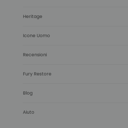
Heritage
Icone Uomo
Recensioni
Fury Restore
Blog
Aiuto