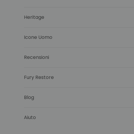
Heritage
Icone Uomo
Recensioni
Fury Restore
Blog
Aiuto