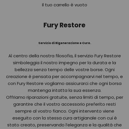
Il tuo carrello è vuoto
Fury Restore
Servizio di Rigenerazione e Cura.
Al centro della nostra filosofia, il servizio Fury Restore
simboleggia il nostro impegno per la durata e la
bellezza senza tempo delle vostre borse. Ogni
creazione è pensata per accompagnarvi nel tempo, e
con Fury Restore vogliamo assicurarci che ogni borsa
mantenga intatta la sua essenza.
Offriamo riparazioni gratuite, senza limiti di tempo, per
garantire che il vostro accessorio preferito resti
sempre al vostro fianco. Ogni intervento viene
eseguito con la stessa cura artigianale con cui è
stato creato, preservando l’eleganza e la qualità che