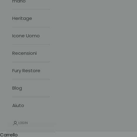
mano
Heritage
Icone Uomo
Recensioni
Fury Restore
Blog
Aiuto
LOGIN
Carrello