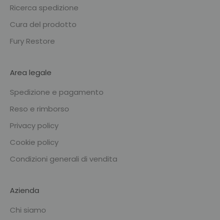
Ricerca spedizione
Cura del prodotto
Fury Restore
Area legale
Spedizione e pagamento
Reso e rimborso
Privacy policy
Cookie policy
Condizioni generali di vendita
Azienda
Chi siamo