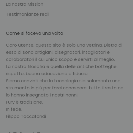
La nostra Mission
Testimonianze reali
Come si faceva una volta
Caro utente, questo sito è solo una vetrina. Dietro di
esso ci sono artigiani, disegnatori, intagliatori e
collaboratori il cui unico scopo è servirti al meglio.
La nostra filosofia è quella delle antiche botteghe:
rispetto, buona educazione e fiducia.
Siamo convinti che la tecnologia sia solamente uno
strumento in più per farci conoscere, tutto il resto ce
lo hanno insegnato i nostri nonni.
Fury è tradizione.
In fede,
Filippo Toccafondi